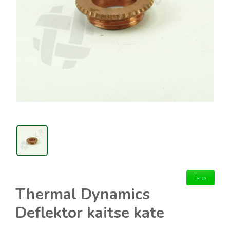
Laos
Thermal Dynamics
Deflektor kaitse kate