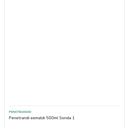
Penetrandi eemaldi 500ml Sonda 1