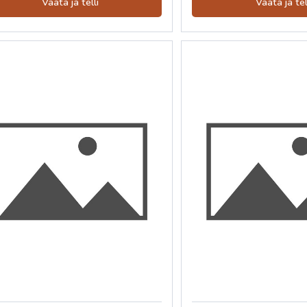
Vaata ja telli
Vaata ja tel