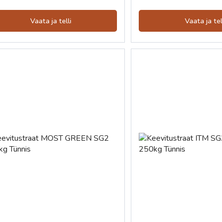
Vaata ja telli
Vaata ja tel