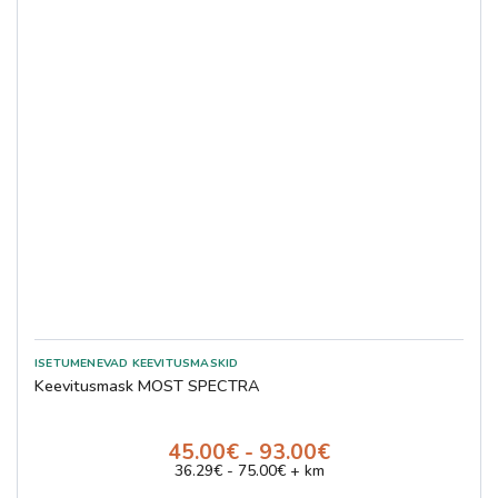
Keevitusmask MOST SPECTRA
45.00€ - 93.00€
36.29€ - 75.00€ + km