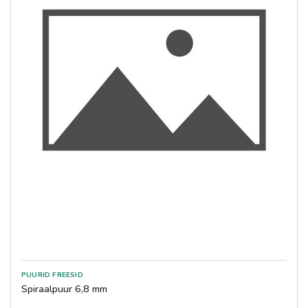
Spiraalpuur 6,8 mm