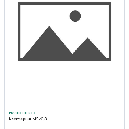
Keermepuur M5x0,8