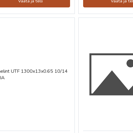
Vaata ja telli
Vaata ja tel