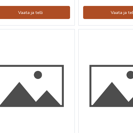
Vaata ja telli
Vaata ja tel