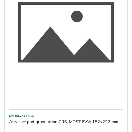
Abrasive pad granulation CRS, MOST FVV; 152x222 mm