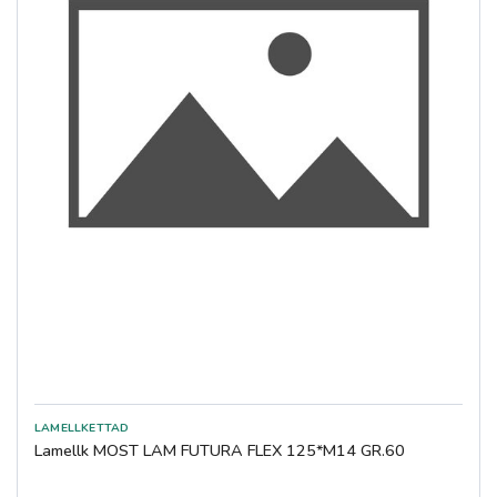
Lamellk MOST LAM FUTURA FLEX 125*M14 GR.60