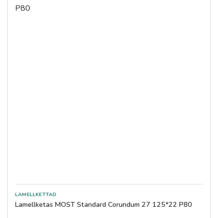
Lamellketas MOST Standard Corundum 27 125*22 P80