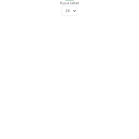
Kuva lehel