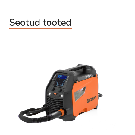
Seotud tooted