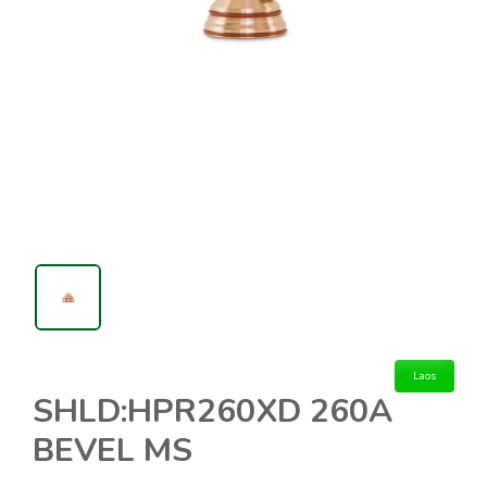
Laos
SHLD:HPR260XD 260A
BEVEL MS