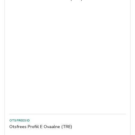
Otsfrees Profiil E Ovaalne (TRE)