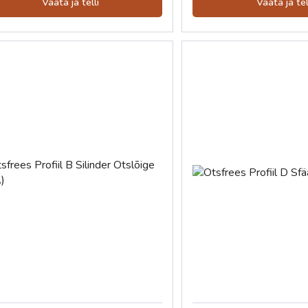
Vaata ja telli
Vaata ja tel