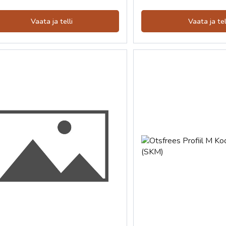
Vaata ja telli
Vaata ja tel