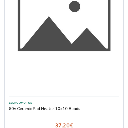
60v Ceramic Pad Heater 10x10 Beads
37.20€