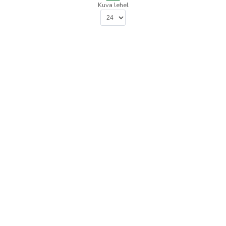
Kuva lehel