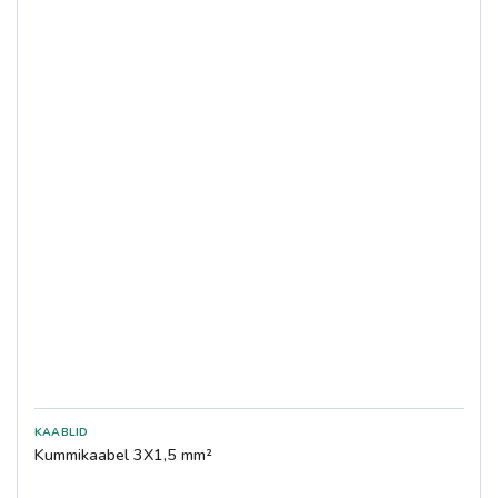
Kummikaabel 3X1,5 mm²