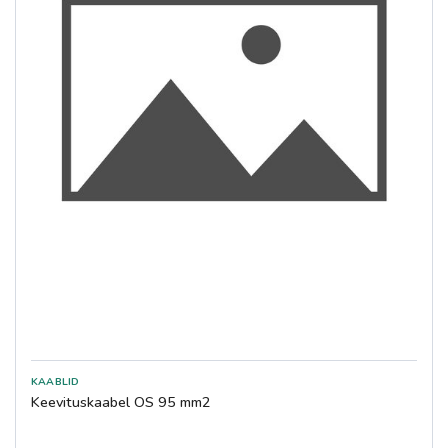
Keevituskaabel OS 95 mm2