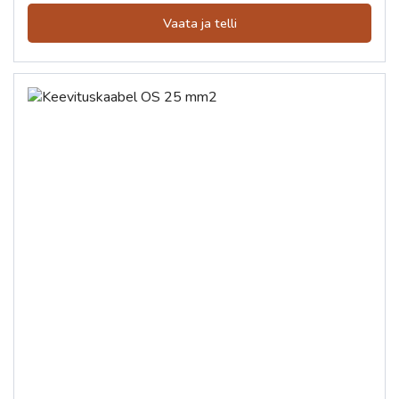
Vaata ja telli