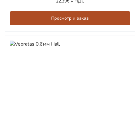
22.39€ + НДС
Просмотр и заказ