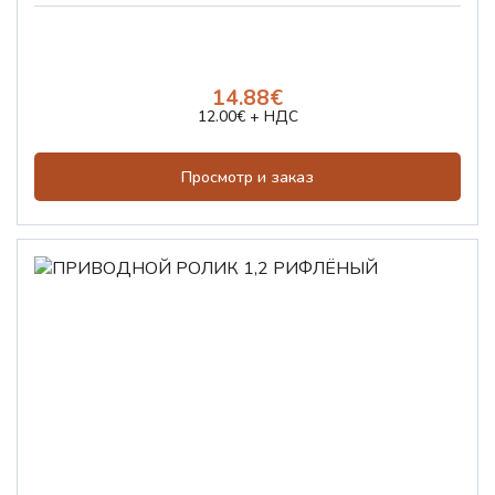
14.88€
12.00€ + НДС
Просмотр и заказ