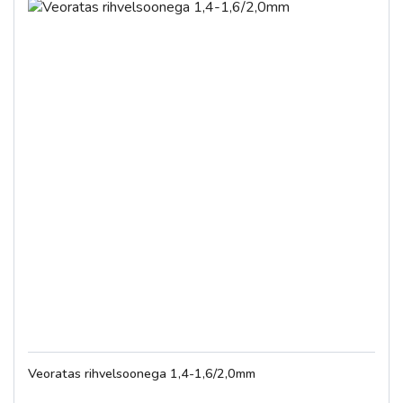
Veoratas rihvelsoonega 1,4-1,6/2,0mm