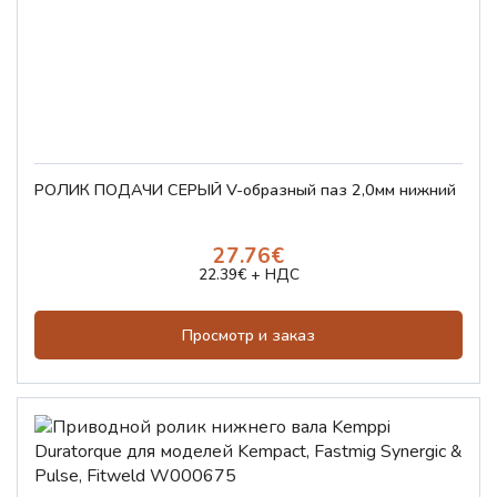
РОЛИК ПОДАЧИ СЕРЫЙ V-образный паз 2,0мм нижний
27.76€
22.39€ + НДС
Просмотр и заказ