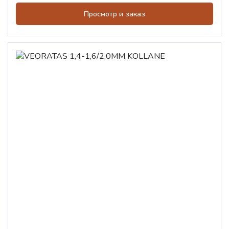
Просмотр и заказ