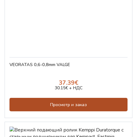
VEORATAS 0,6-0,8mm VALGE
37.39€
30.15€ + НДС
Просмотр и заказ