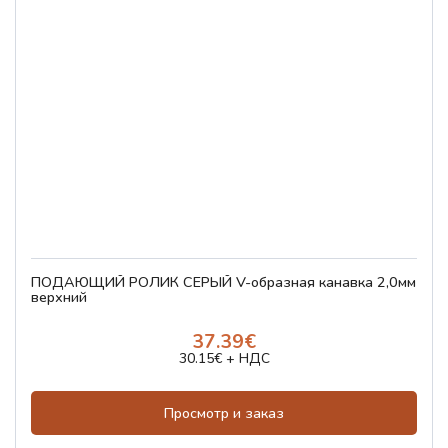
ПОДАЮЩИЙ РОЛИК СЕРЫЙ V-образная канавка 2,0мм
верхний
37.39€
30.15€ + НДС
Просмотр и заказ