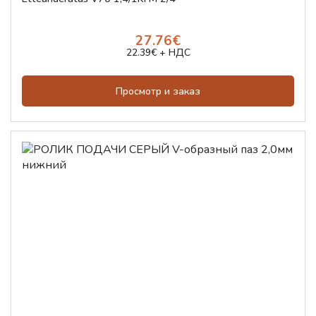
27.76€
22.39€ + НДС
Просмотр и заказ