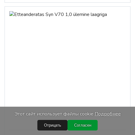
Этот сайт использует файлы cookie
Подробнее
Отрицать
Согласен