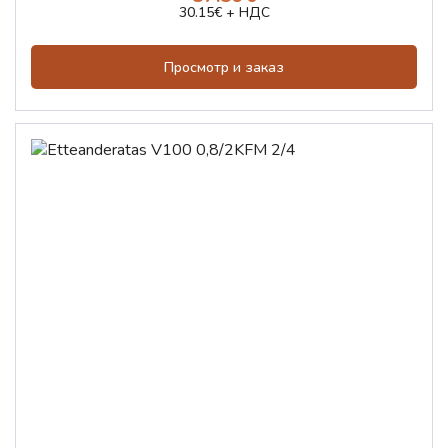
30.15€ + НДС
Просмотр и заказ