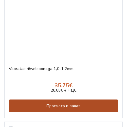
Veoratas rihvelsoonega 1,0-1,2mm
35.75€
28.83€ + НДС
Просмотр и заказ