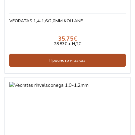
VEORATAS 1,4-1,6/2,0MM KOLLANE
35.75€
28.83€ + НДС
Просмотр и заказ