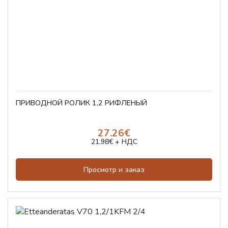
ПРИВОДНОЙ РОЛИК 1,2 РИФЛЁНЫЙ
27.26€
21.98€ + НДС
Просмотр и заказ