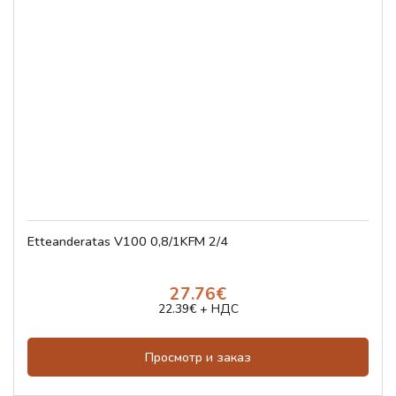
Etteanderatas V100 0,8/1KFM 2/4
27.76€
22.39€ + НДС
Просмотр и заказ