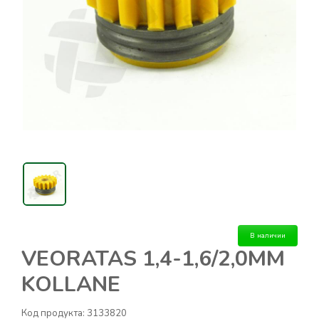
В наличии
VEORATAS 1,4-1,6/2,0MM
KOLLANE
Код продукта:
3133820