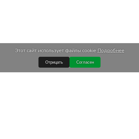
Этот сайт использует файлы cookie
Подробнее
Отрицать
Согласен
Быстрые ссылки