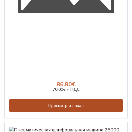
86.80€
70.00€ + НДС
Просмотр и заказ