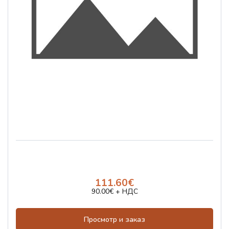
111.60€
90.00€ + НДС
Просмотр и заказ