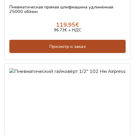
Пневматическая прямая шлифмашина удлинённая
25000 об/мин
119.95€
96.73€ + НДС
Просмотр и заказ