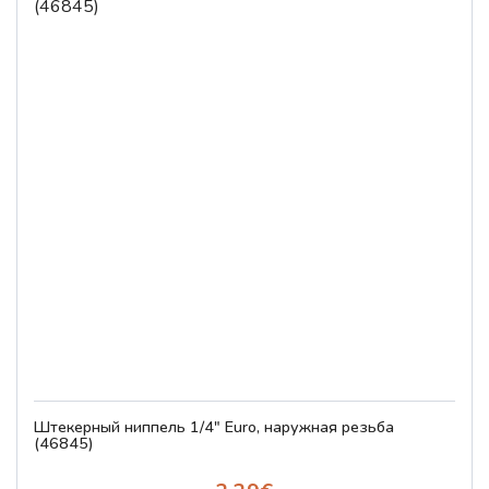
Штекерный ниппель 1/4" Euro, наружная резьба
(46845)