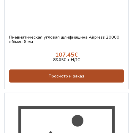
Пневматическая угловая шлифмашина Airpress 20000
об/мин 6 мм
107.45€
86.65€ + НДС
Просмотр и заказ