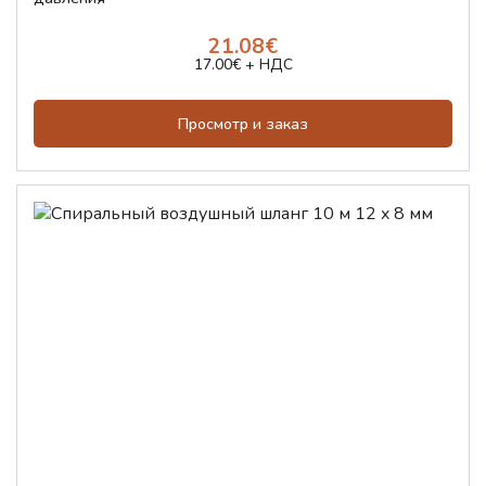
21.08€
17.00€ + НДС
Просмотр и заказ