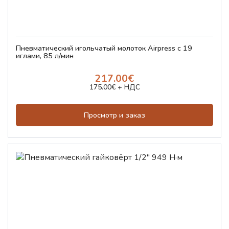
Пневматический игольчатый молоток Airpress с 19
иглами, 85 л/мин
217.00€
175.00€ + НДС
Просмотр и заказ