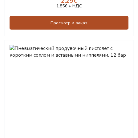
2.29€
1.85€ + НДС
Просмотр и заказ