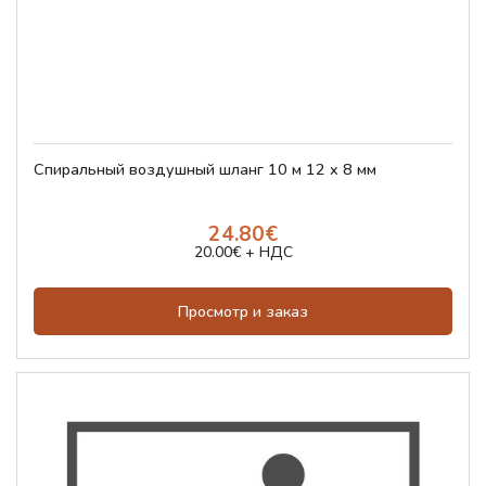
Спиральный воздушный шланг 10 м 12 x 8 мм
24.80€
20.00€ + НДС
Просмотр и заказ