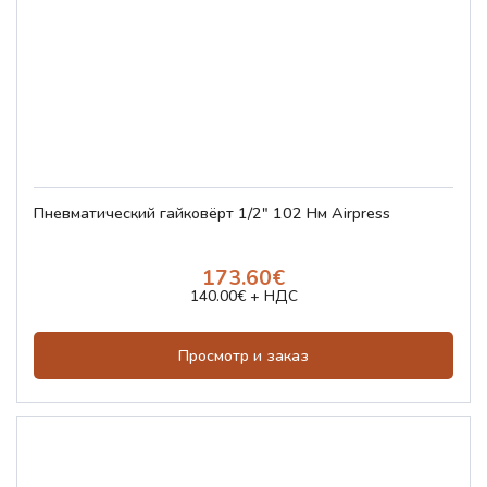
Пневматический гайковёрт 1/2" 102 Нм Airpress
173.60€
140.00€ + НДС
Просмотр и заказ