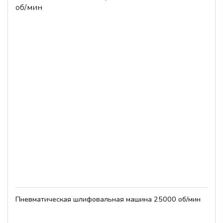
Пневматическая шлифовальная машина 25000 об/мин