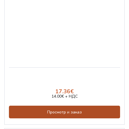
17.36€
14.00€ + НДС
Просмотр и заказ