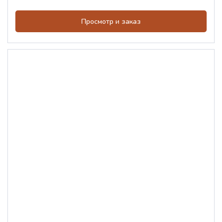
Просмотр и заказ