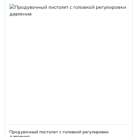
Продувочный пистолет с головкой регулировки
давления