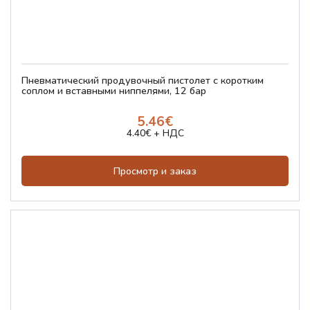
Пневматический продувочный пистолет с коротким
соплом и вставными ниппелями, 12 бар
5.46€
4.40€ + НДС
Просмотр и заказ