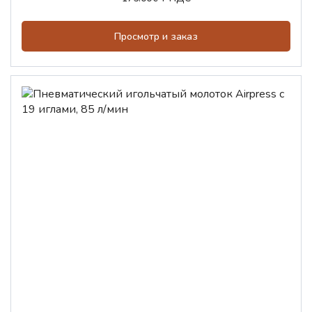
Просмотр и заказ