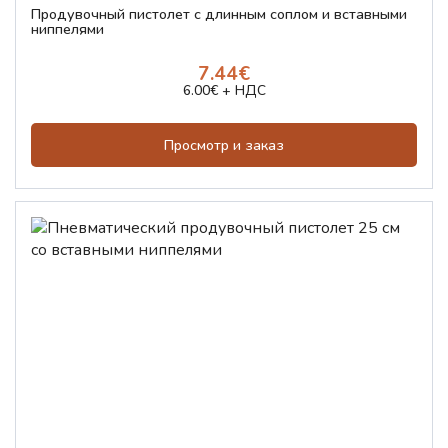
Продувочный пистолет с длинным соплом и вставными
ниппелями
7.44€
6.00€ + НДС
Просмотр и заказ