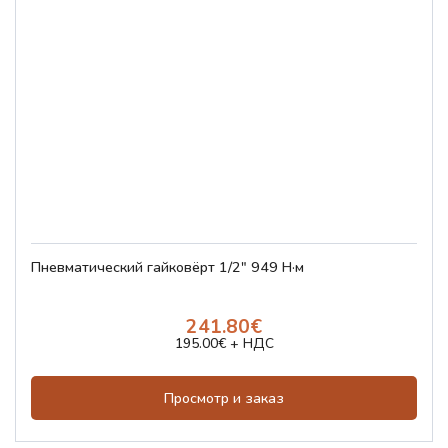
Пневматический гайковёрт 1/2" 949 Н·м
241.80€
195.00€ + НДС
Просмотр и заказ