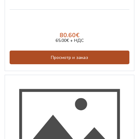
80.60€
65.00€ + НДС
Просмотр и заказ