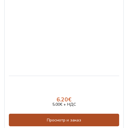
6.20€
5.00€ + НДС
Просмотр и заказ