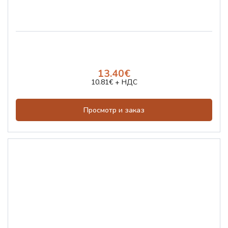
13.40€
10.81€ + НДС
Просмотр и заказ