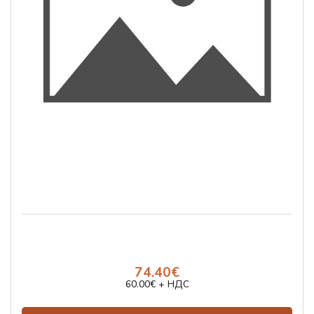
74.40€
60.00€ + НДС