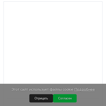
Этот сайт использует файлы cookie
Подробнее
Отрицать
Согласен