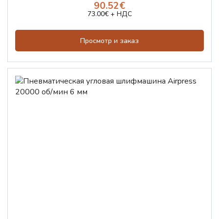
90.52€
73.00€ + НДС
Просмотр и заказ