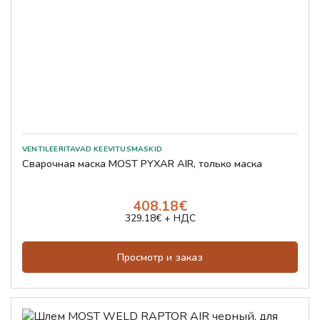
Сварочная маска MOST PYXAR AIR, только маска
408.18€
329.18€ + НДС
Просмотр и заказ