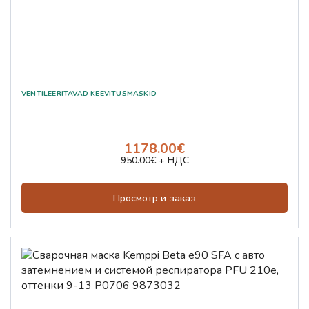
1178.00€
950.00€ + НДС
Просмотр и заказ