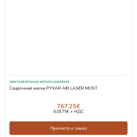
Сварочная маска PYXAR AIR LASER MOST
767.25€
618.75€ + НДС
Просмотр и заказ