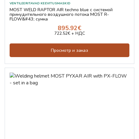
MOST WELD RAPTOR AIR techno blue с системой
принудительного воздушного потока MOST R-
FLOW&#43; сумка
895.92€
722.52€ + НДС
Просмотр и заказ