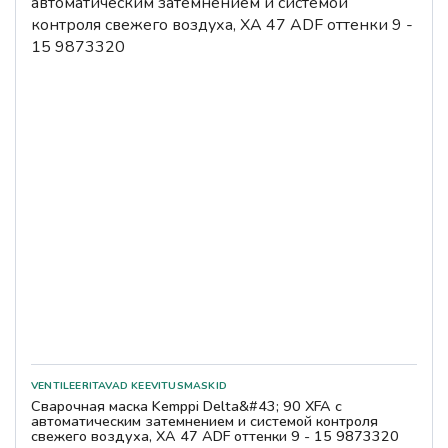
Сварочная маска Kemppi Delta&#43; 90 XFA с
автоматическим затемнением и системой контроля
свежего воздуха, XA 47 ADF оттенки 9 - 15 9873320