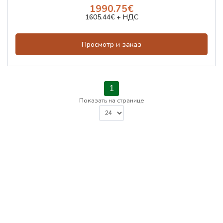
1990.75€
1605.44€ + НДС
Просмотр и заказ
1
Показать на странице