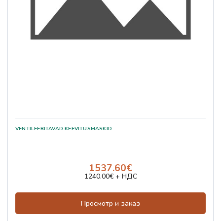
1537.60€
1240.00€ + НДС
Просмотр и заказ