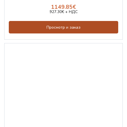
1149.85€
927.30€ + НДС
Просмотр и заказ