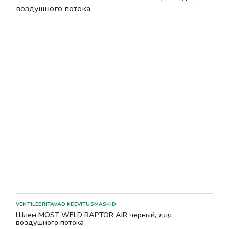
Шлем MOST WELD RAPTOR AIR черный, для
воздушного потока