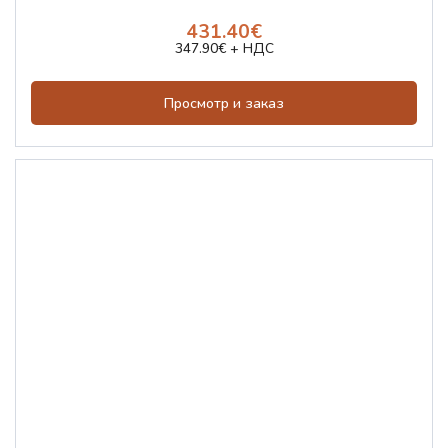
431.40€
347.90€ + НДС
Просмотр и заказ