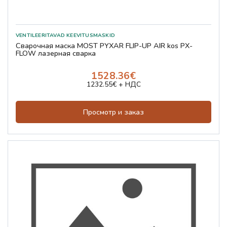
Сварочная маска MOST PYXAR FLIP-UP AIR kos PX-
FLOW лазерная сварка
1528.36€
1232.55€ + НДС
Просмотр и заказ