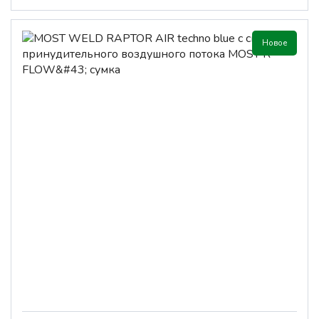
Новое