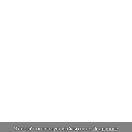
Этот сайт использует файлы cookie
Подробнее