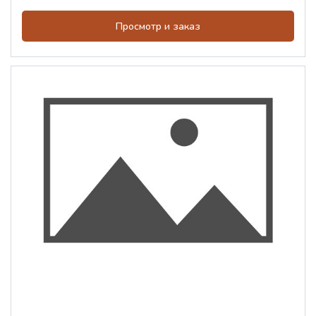
Просмотр и заказ