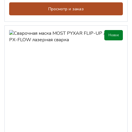
Просмотр и заказ
Новое