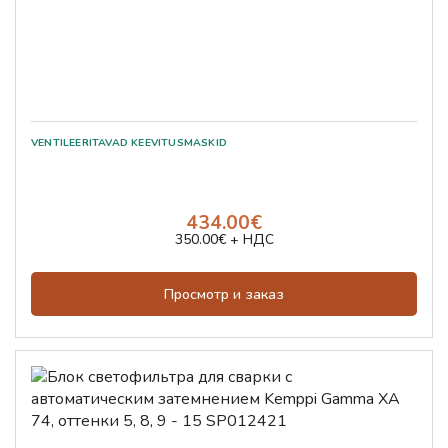
434.00€
350.00€ + НДС
Просмотр и заказ