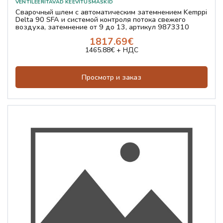
Сварочный шлем с автоматическим затемнением Kemppi
Delta 90 SFA и системой контроля потока свежего
воздуха, затемнение от 9 до 13, артикул 9873310
1817.69€
1465.88€ + НДС
Просмотр и заказ