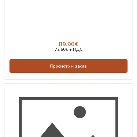
89.90€
72.50€ + НДС
Просмотр и заказ