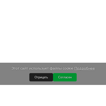
Этот сайт использует файлы cookie
Подробнее
Отрицать
Согласен