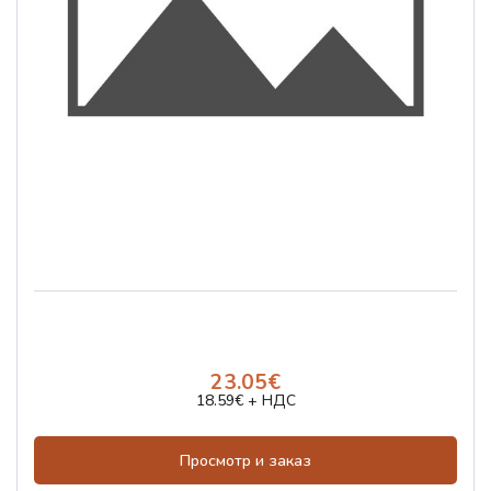
23.05€
18.59€ + НДС
Просмотр и заказ