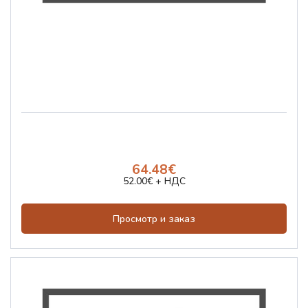
64.48€
52.00€ + НДС
Просмотр и заказ