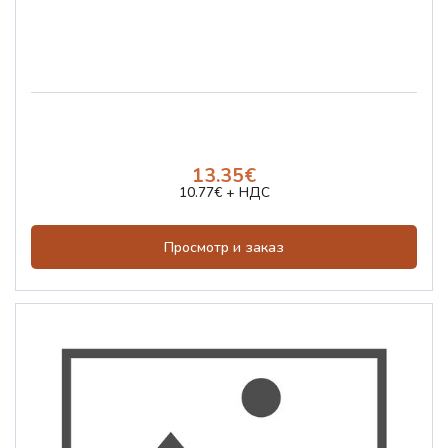
13.35€
10.77€ + НДС
Просмотр и заказ