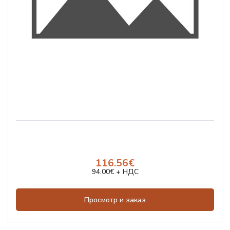
116.56€
94.00€ + НДС
Просмотр и заказ