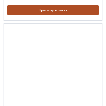
Просмотр и заказ