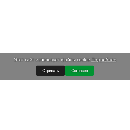
Этот сайт использует файлы cookie
Подробнее
Отрицать
Согласен
ссылки
Услуги
купки
Транспортировка