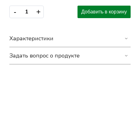
-
+
Добавить в корзину
Характеристики
Задать вопрос о продукте