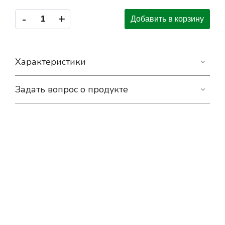
-
+
Добавить в корзину
Характеристики
Задать вопрос о продукте