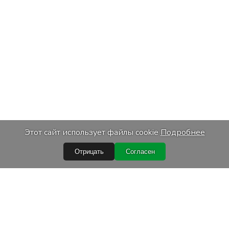
Этот сайт использует файлы cookie
Подробнее
Отрицать
Согласен