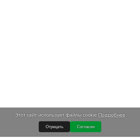
Этот сайт использует файлы cookie
Подробнее
Отрицать
Согласен