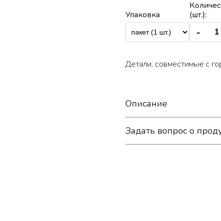
Количес
Упаковка
(шт.):
-
Детали, совместимые с 
Описание
Задать вопрос о прод