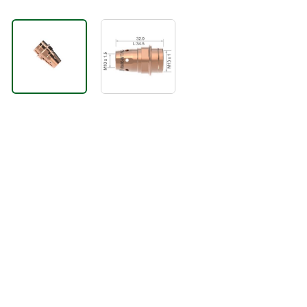
ТЕХНИЧЕСКАЯ
ХИМИЯ
ПОДЪЕМНЫЕ
УСТРОЙСТВА
ВЕНТИЛЯЦИОННЫЕ
УСТРОЙСТВА