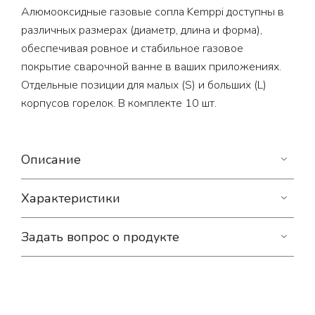
Алюмооксидные газовые сопла Kemppi доступны в
различных размерах (диаметр, длина и форма),
обеспечивая ровное и стабильное газовое
покрытие сварочной ванне в ваших приложениях.
Отдельные позиции для малых (S) и больших (L)
корпусов горелок. В комплекте 10 шт.
Описание
Характеристики
Задать вопрос о продукте