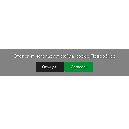
Этот сайт использует файлы cookie
Подробнее
Отрицать
Согласен