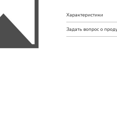
Характеристики
Задать вопрос о прод