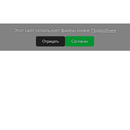
Этот сайт использует файлы cookie
Подробнее
Отрицать
Согласен
Быстрые ссылки
Условия покупки
Обработка персональных данных