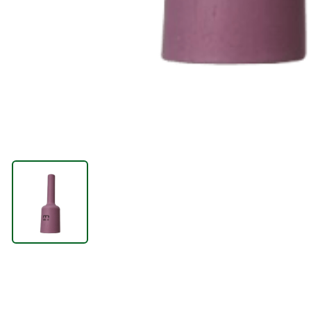
ТЕХНИЧЕСКАЯ
ХИМИЯ
ПОДЪЕМНЫЕ
УСТРОЙСТВА
ВЕНТИЛЯЦИОННЫЕ
УСТРОЙСТВА