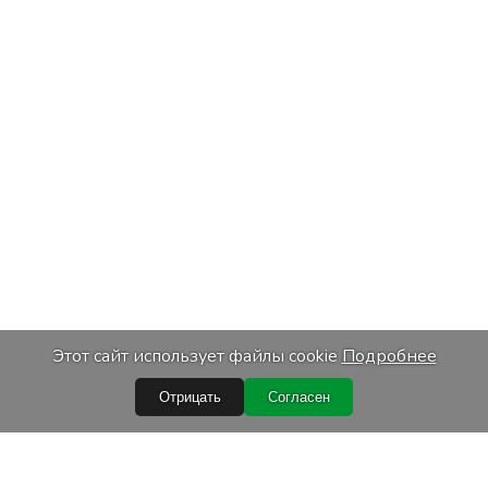
Этот сайт использует файлы cookie
Подробнее
Отрицать
Согласен