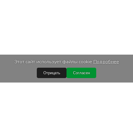
Этот сайт использует файлы cookie
Подробнее
Отрицать
Согласен