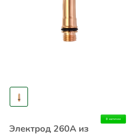
В наличии
Электрод 260A из