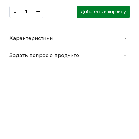
-
+
Добавить в корзину
Характеристики
Задать вопрос о продукте