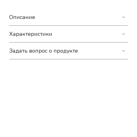
Описание
Характеристики
Задать вопрос о продукте