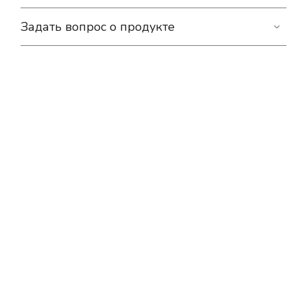
Задать вопрос о продукте