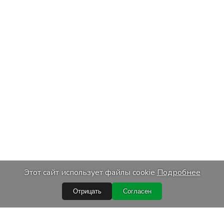
Этот сайт использует файлы cookie
Подробнее
Отрицать
Согласен