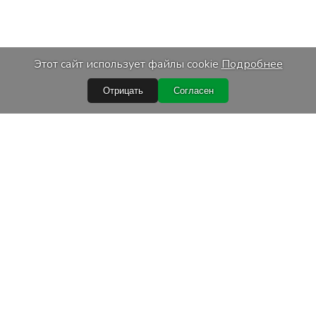
Этот сайт использует файлы cookie
Подробнее
Отрицать
Согласен
Быстрые ссылки
Условия покупки
Обработка персональных данных