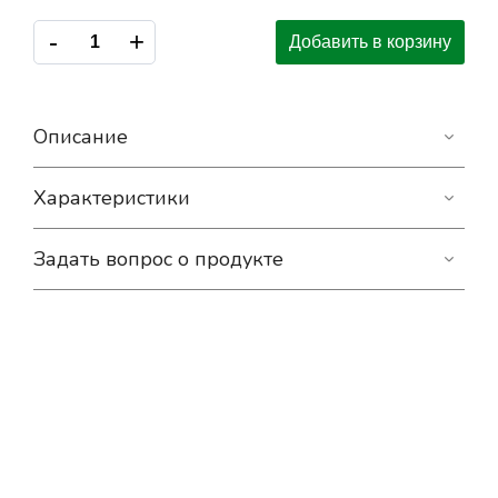
-
+
Добавить в корзину
Описание
Характеристики
Задать вопрос о продукте