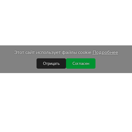
Этот сайт использует файлы cookie
Подробнее
Отрицать
Согласен
Быстрые ссылки