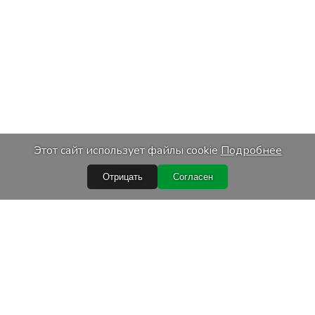
Этот сайт использует файлы cookie
Подробнее
Отрицать
Согласен