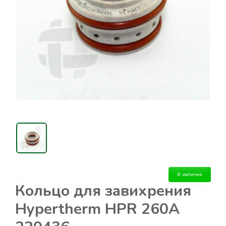
В наличии
Кольцо для завихрения
Hypertherm HPR 260A