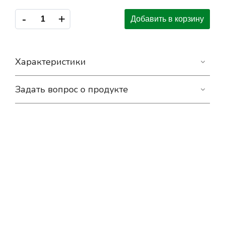
-
+
Добавить в корзину
Характеристики
Задать вопрос о продукте