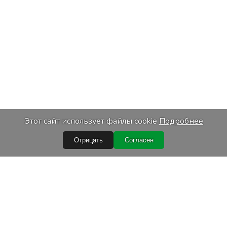
Этот сайт использует файлы cookie
Подробнее
Просмотр и заказ
Отрицать
Согласен