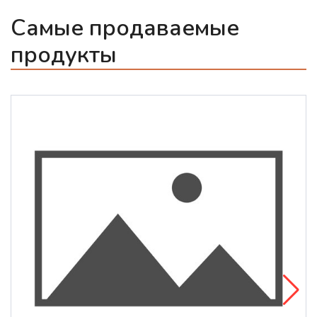
Самые продаваемые
продукты