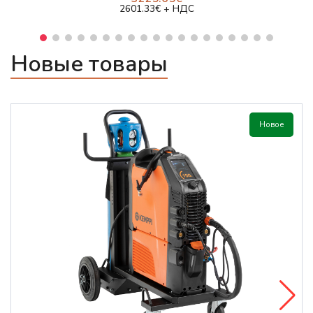
2601.33€ + НДС
Новые товары
Новое