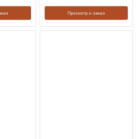
аказ
Просмотр и заказ