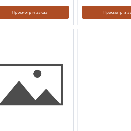
Просмотр и заказ
Просмотр и з