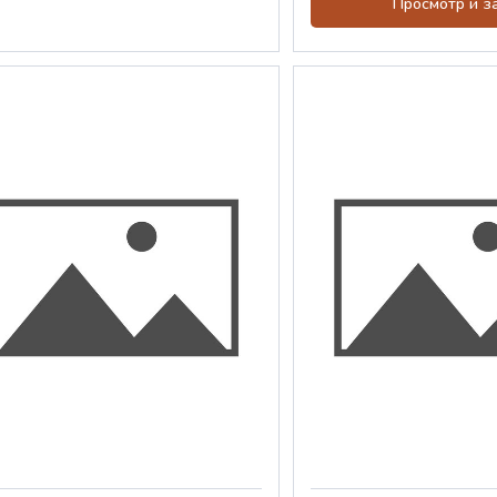
Просмотр и з