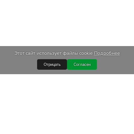
Этот сайт использует файлы cookie
Подробнее
Отрицать
Согласен
Быстрые ссылки