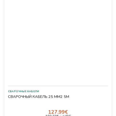
СВАРОЧНЫЕ КАБЕЛИ
СВАРОЧНЫЙ КАБЕЛЬ 25 ММ2 5М
127.99€