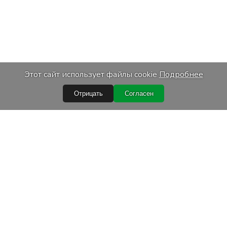
Этот сайт использует файлы cookie
Подробнее
Отрицать
Согласен
Быстрые ссылки
Условия покупки