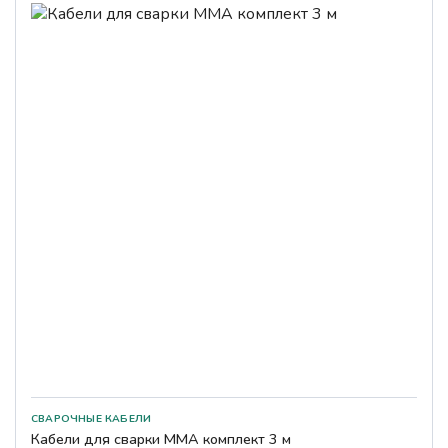
СВАРОЧНЫЕ КАБЕЛИ
Кабели для сварки ММА комплект 3 м