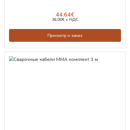
44.64€
36.00€ + НДС
Просмотр и заказ