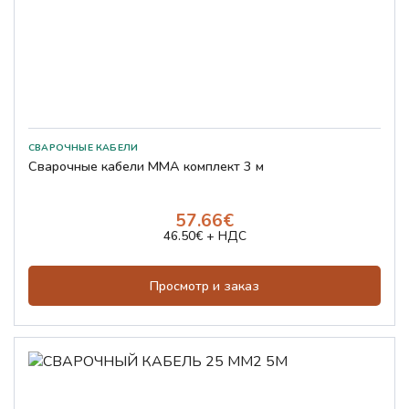
СВАРОЧНЫЕ КАБЕЛИ
Сварочные кабели MMA комплект 3 м
57.66€
46.50€ + НДС
Просмотр и заказ