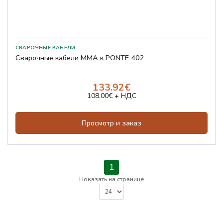
СВАРОЧНЫЕ КАБЕЛИ
Сварочные кабели MMA к PONTE 402
133.92€
108.00€ + НДС
Просмотр и заказ
1
Показать на странице