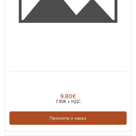
9.80€
7.90€ + НДС
Просмотр и заказ