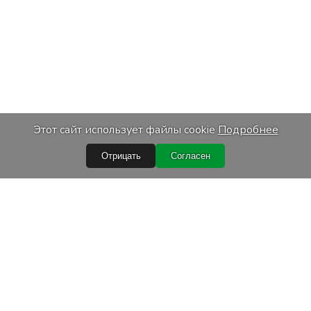
Этот сайт использует файлы cookie
Подробнее
Отрицать
Согласен
Быстрые ссылки