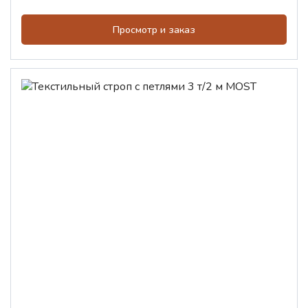
Просмотр и заказ