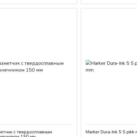
етчик с твердосплавным
Marker Dura-Ink 5 5 pikk
нечником 150 мм