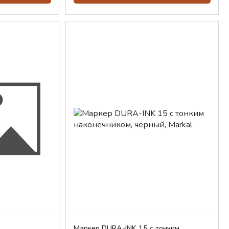
Маркер DURA-INK 15 с тонким