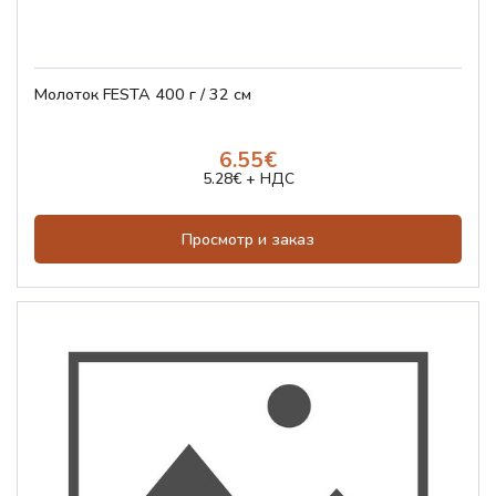
Молоток FESTA 400 г / 32 см
6.55€
5.28€ + НДС
Просмотр и заказ