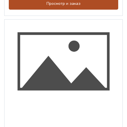
Просмотр и заказ