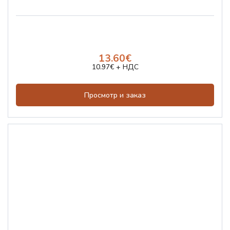
13.60€
10.97€ + НДС
Просмотр и заказ