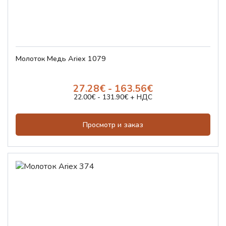
Молоток Медь Ariex 1079
27.28€ - 163.56€
22.00€ - 131.90€ + НДС
Просмотр и заказ