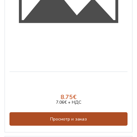
8.75€
7.06€ + НДС
Просмотр и заказ