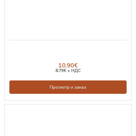
10.90€
8.79€ + НДС
Просмотр и заказ