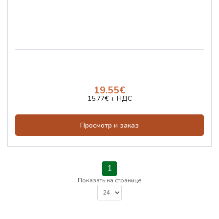
19.55€
15.77€ + НДС
Просмотр и заказ
1
Показать на странице