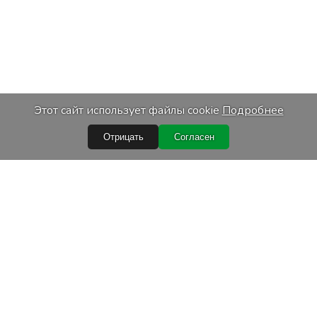
Этот сайт использует файлы cookie
Подробнее
Отрицать
Согласен
Быстрые ссылки