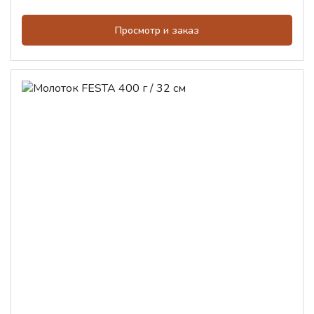
Просмотр и заказ