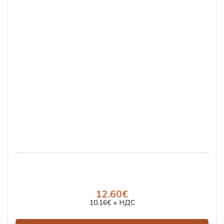
12.60€
10.16€ + НДС