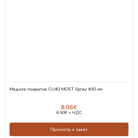
Медное покрытие CU40 MOST Spray 400 мл
8.06€
6.50€ + НДС
Просмотр и заказ