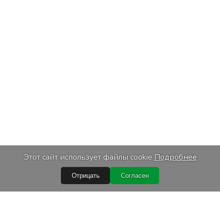
Этот сайт использует файлы cookie
Подробнее
Отрицать
Согласен