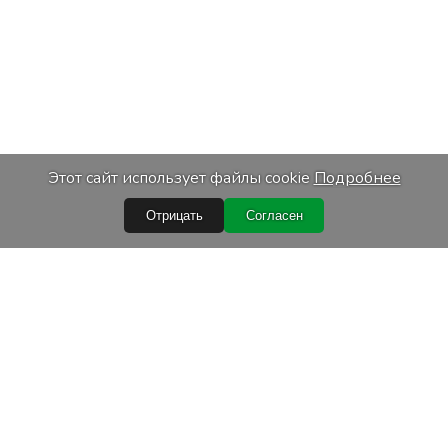
Этот сайт использует файлы cookie
Подробнее
Отрицать
Согласен
Быстрые ссылки