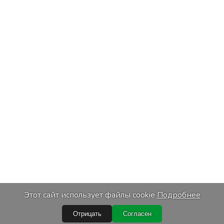
Этот сайт использует файлы cookie
Подробнее
Отрицать
Согласен