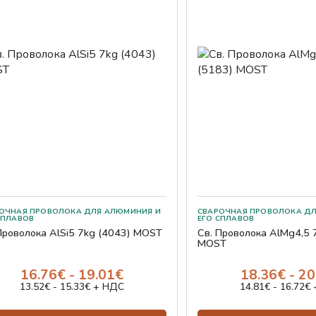
ЧНАЯ ПРОВОЛОКА ДЛЯ АЛЮМИНИЯ И ЕГО СПЛАВОВ
СВАРОЧНАЯ ПРОВОЛОКА ДЛЯ АЛЮМИ
Проволока AlSi5 7kg (4043) MOST
Св. Проволока AlMg4,5 
MOST
16.76€ - 19.01€
18.36€ - 2
13.52€ - 15.33€ + НДС
14.81€ - 16.72€