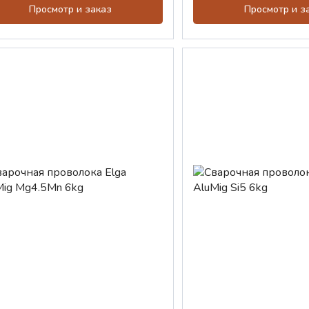
Просмотр и заказ
Просмотр и з