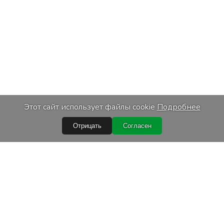
Этот сайт использует файлы cookie
Подробнее
Отрицать
Согласен