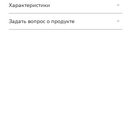
Характеристики
Задать вопрос о продукте