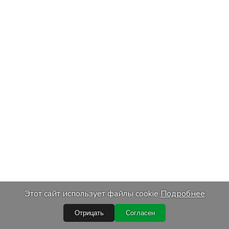
Этот сайт использует файлы cookie
Подробнее
Отрицать
Согласен